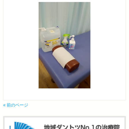
« 前のページ