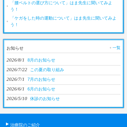
「腰ベルトの選び方について」はま先生に聞いてみよ
う！
「ケガをした時の運動について」はま先生に聞いてみよ
う！
一覧
お知らせ
2026/8/1
8月のお知らせ
2026/7/22
この夏の取り組み
2026/7/1
7月のお知らせ
2026/6/1
6月のお知らせ
2026/5/10
休診のお知らせ
治療院のご紹介