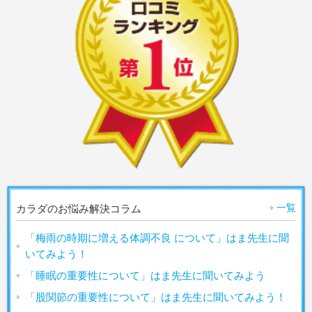
一覧
カラダのお悩み解決コラム
「梅雨の時期に増える体調不良 について」はま先生に聞
いてみよう！
「睡眠の重要性について」はま先生に聞いてみよう
「股関節の重要性について」はま先生に聞いてみよう！