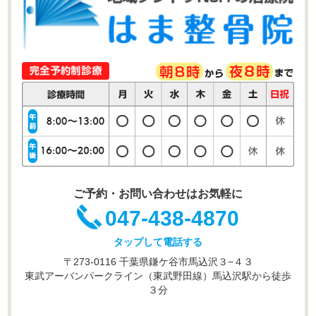
ご予約・お問い合わせはお気軽に
047-438-4870
タップして電話する
〒273-0116 千葉県鎌ケ谷市馬込沢３−４３
東武アーバンパークライン（東武野田線）馬込沢駅から徒歩
３分