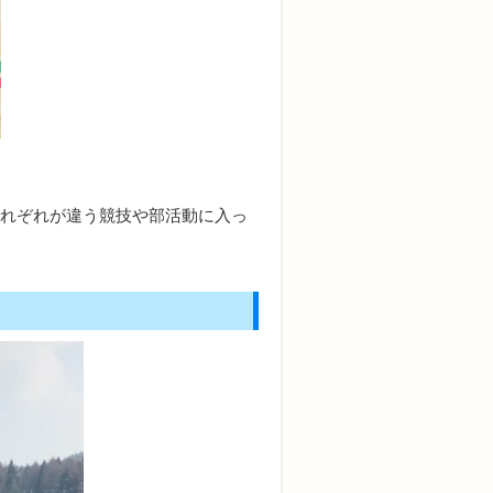
それぞれが違う競技や部活動に入っ