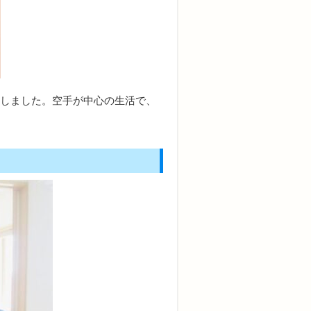
賞しました。空手が中心の生活で、