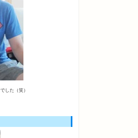
んでした（笑）