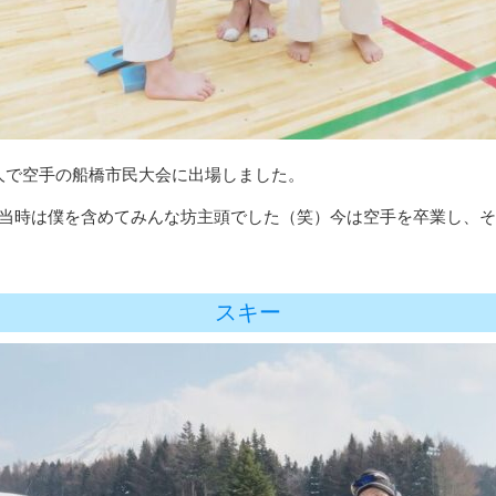
人で空手の船橋市民大会に出場しました。
、当時は僕を含めてみんな坊主頭でした（笑）今は空手を卒業し、
スキー