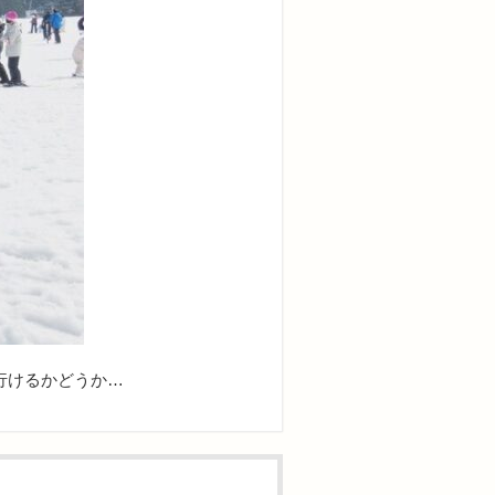
行けるかどうか…