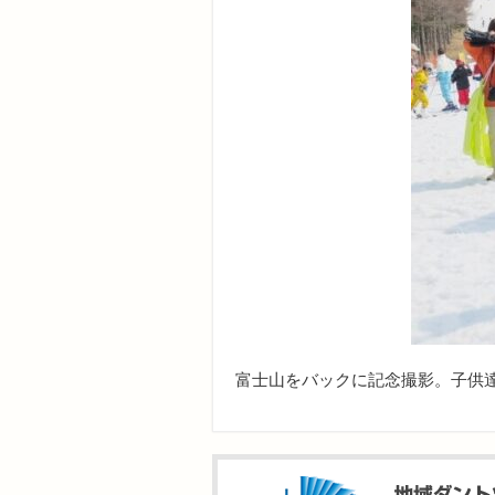
富士山をバックに記念撮影。子供