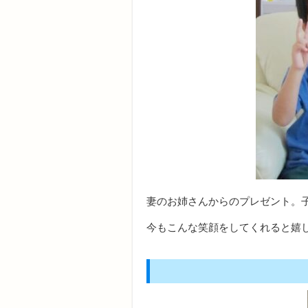
妻のお姉さんからのプレゼント。
今もこんな笑顔をしてくれると嬉