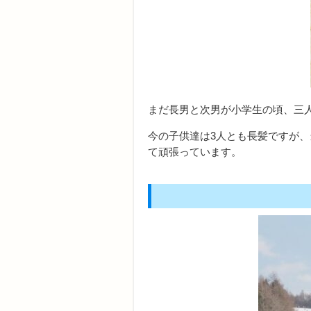
まだ長男と次男が小学生の頃、三
今の子供達は3人とも長髪ですが
て頑張っています。