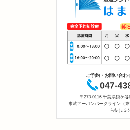
ご予約・お問い合わ
047-43
〒273-0116 千葉県鎌
東武アーバンパークライン（東
ら徒歩３