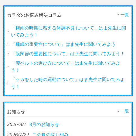
一覧
カラダのお悩み解決コラム
「梅雨の時期に増える体調不良 について」はま先生に聞
いてみよう！
「睡眠の重要性について」はま先生に聞いてみよう
「股関節の重要性について」はま先生に聞いてみよう！
「腰ベルトの選び方について」はま先生に聞いてみよ
う！
「ケガをした時の運動について」はま先生に聞いてみよ
う！
一覧
お知らせ
2026/8/1
8月のお知らせ
2026/7/22
この夏の取り組み