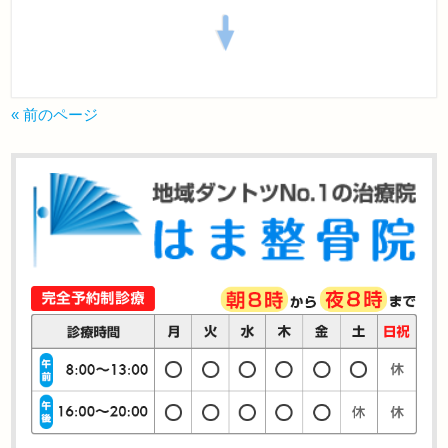
« 前のページ