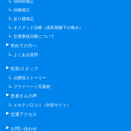
顎関節矯正
頭痛矯正
反り腰矯正
オスグッド治療（成長期膝下の痛み）
交通事故治療について
初めての方へ
よくある質問
院長/スタッフ
治療院ストーリー
プライベート写真館
患者さんの声
エキテン口コミ（外部サイト）
交通アクセス
お問い合わせ