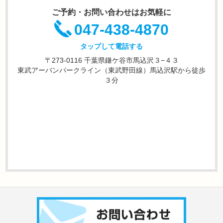
ご予約・お問い合わせはお気軽に
047-438-4870
タップして電話する
〒273-0116 千葉県鎌ケ谷市馬込沢３−４３
東武アーバンパークライン（東武野田線）馬込沢駅から徒歩
３分