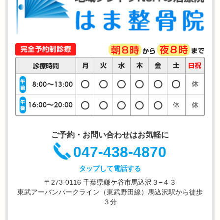
ご予約・お問い合わせはお気軽に
047-438-4870
タップして電話する
〒273-0116 千葉県鎌ケ谷市馬込沢３−４３
東武アーバンパークライン（東武野田線）馬込沢駅から徒歩
３分