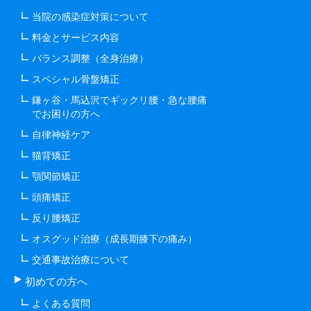
当院の感染症対策について
料金とサービス内容
バランス調整（全身治療）
スペシャル骨盤矯正
鎌ヶ谷・馬込沢でギックリ腰・急な腰痛
でお困りの方へ
自律神経ケア
猫背矯正
顎関節矯正
頭痛矯正
反り腰矯正
オスグッド治療（成長期膝下の痛み）
交通事故治療について
初めての方へ
よくある質問