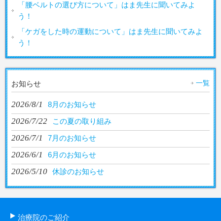
「腰ベルトの選び方について」はま先生に聞いてみよ
う！
「ケガをした時の運動について」はま先生に聞いてみよ
う！
一覧
お知らせ
2026/8/1
8月のお知らせ
2026/7/22
この夏の取り組み
2026/7/1
7月のお知らせ
2026/6/1
6月のお知らせ
2026/5/10
休診のお知らせ
治療院のご紹介