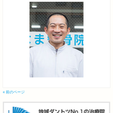
« 前のページ