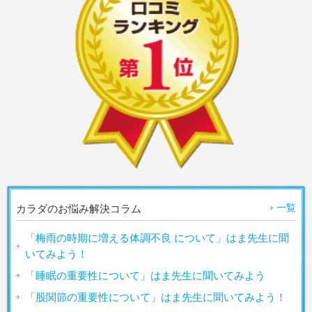
一覧
カラダのお悩み解決コラム
「梅雨の時期に増える体調不良 について」はま先生に聞
いてみよう！
「睡眠の重要性について」はま先生に聞いてみよう
「股関節の重要性について」はま先生に聞いてみよう！