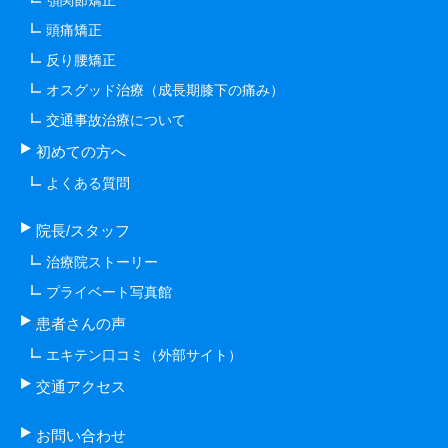
顎関節矯正
頭痛矯正
反り腰矯正
オスグッド治療（成長期膝下の痛み）
交通事故治療について
初めての方へ
よくある質問
院長/スタッフ
治療院ストーリー
プライベート写真館
患者さんの声
エキテン口コミ（外部サイト）
交通アクセス
お問い合わせ