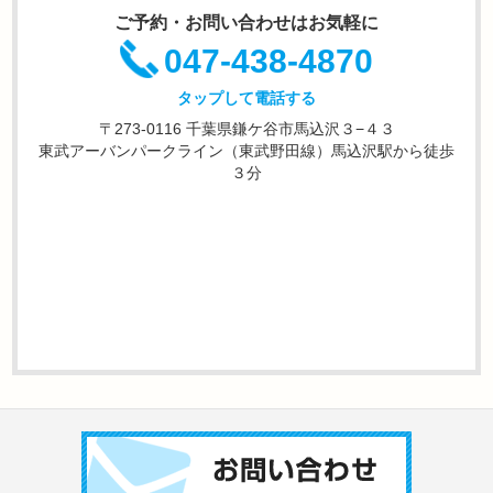
ご予約・お問い合わせはお気軽に
047-438-4870
タップして電話する
〒273-0116 千葉県鎌ケ谷市馬込沢３−４３
東武アーバンパークライン（東武野田線）馬込沢駅から徒歩
３分