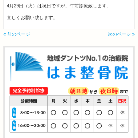
4月29日（火）は祝日ですが、午前診療致します。
宜しくお願い致します。
« 前のページ
次のページ »