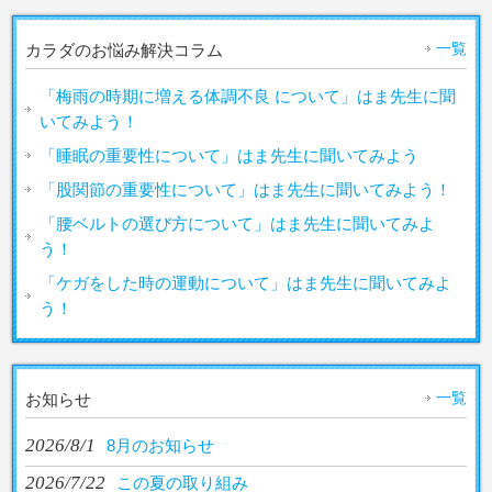
一覧
カラダのお悩み解決コラム
「梅雨の時期に増える体調不良 について」はま先生に聞
いてみよう！
「睡眠の重要性について」はま先生に聞いてみよう
「股関節の重要性について」はま先生に聞いてみよう！
「腰ベルトの選び方について」はま先生に聞いてみよ
う！
「ケガをした時の運動について」はま先生に聞いてみよ
う！
一覧
お知らせ
2026/8/1
8月のお知らせ
2026/7/22
この夏の取り組み