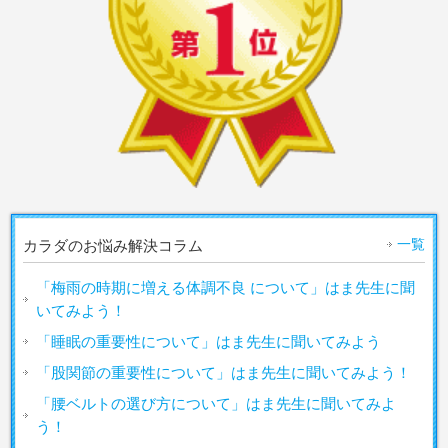
一覧
カラダのお悩み解決コラム
「梅雨の時期に増える体調不良 について」はま先生に聞
いてみよう！
「睡眠の重要性について」はま先生に聞いてみよう
「股関節の重要性について」はま先生に聞いてみよう！
「腰ベルトの選び方について」はま先生に聞いてみよ
う！