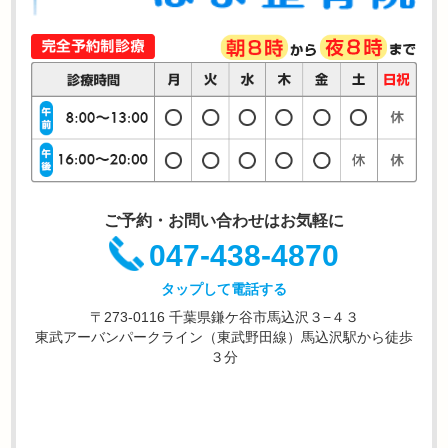
ご予約・お問い合わせはお気軽に
047-438-4870
タップして電話する
〒273-0116 千葉県鎌ケ谷市馬込沢３−４３
東武アーバンパークライン（東武野田線）馬込沢駅から徒歩
３分