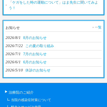
「ケガをした時の運動について」はま先生に聞いてみよ
う！
一覧
お知らせ
2026/8/1
8月のお知らせ
2026/7/22
この夏の取り組み
2026/7/1
7月のお知らせ
2026/6/1
6月のお知らせ
2026/5/10
休診のお知らせ
治療院のご紹介
当院の感染症対策について