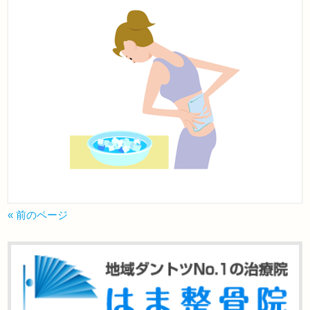
« 前のページ