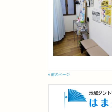
« 前のページ