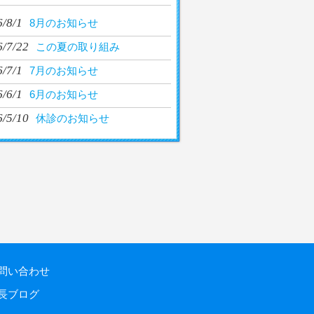
/8/1
8月のお知らせ
6/7/22
この夏の取り組み
/7/1
7月のお知らせ
/6/1
6月のお知らせ
6/5/10
休診のお知らせ
問い合わせ
長ブログ